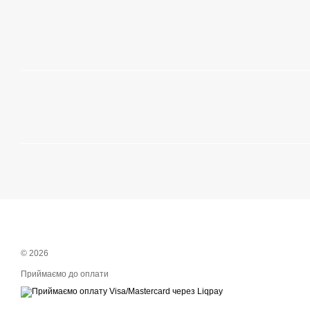
© 2026
Приймаємо до оплати