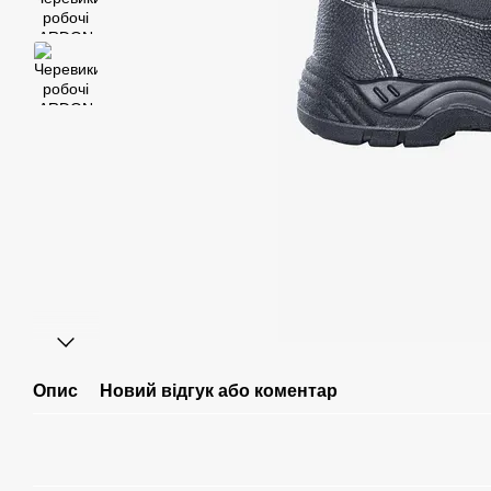
Опис
Новий відгук або коментар