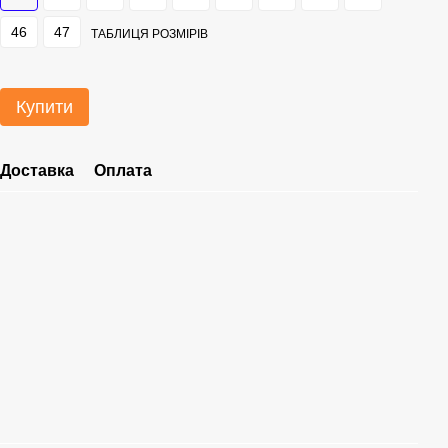
46
47
ТАБЛИЦЯ РОЗМІРІВ
Купити
Доставка
Оплата