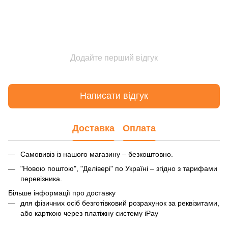
Додайте перший відгук
Написати відгук
Доставка
Оплата
Самовивіз із нашого магазину – безкоштовно.
"Новою поштою", "Делівері" по Україні – згідно з тарифами
перевізника.
Більше інформації про доставку
для фізичних осіб безготівковий розрахунок за реквізитами,
або карткою через платіжну систему iPay