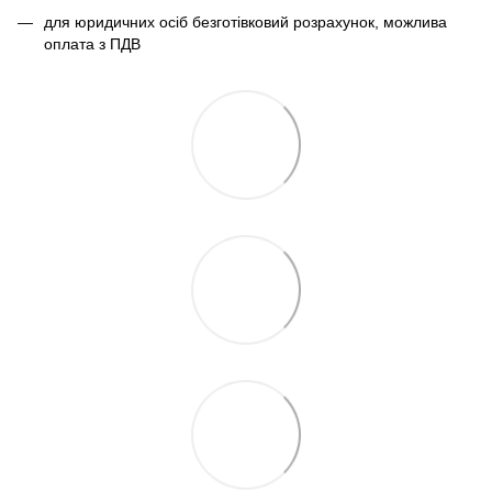
для юридичних осіб безготівковий розрахунок, можлива
оплата з ПДВ