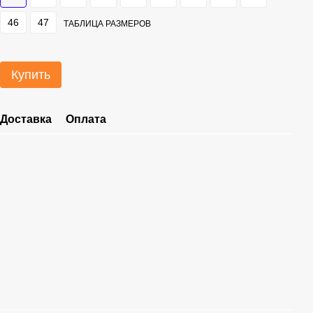
46
47
ТАБЛИЦА РАЗМЕРОВ
Купить
Доставка
Оплата