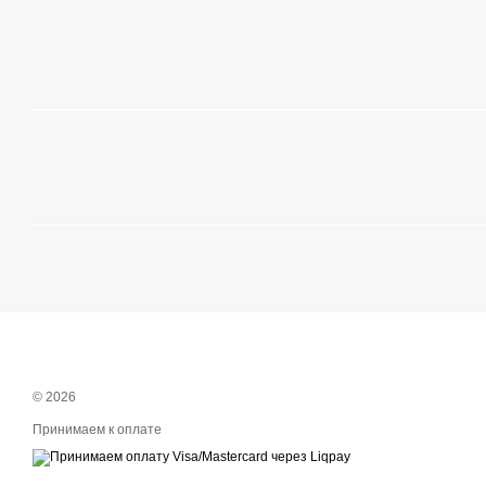
© 2026
Принимаем к оплате