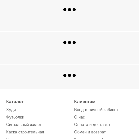
Каталог
Клиентам
Худи
Вход в личный кабинет
Футболки
О нас
Сигнальный жилет
Оплата и доставка
Каска строительная
Обмен и возврат