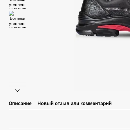
Описание
Новый отзыв или комментарий