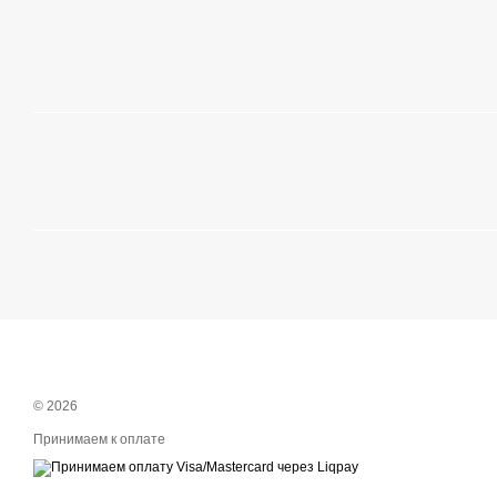
© 2026
Принимаем к оплате