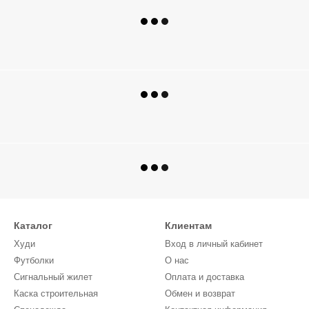
Каталог
Клиентам
Худи
Вход в личный кабинет
Футболки
О нас
Сигнальный жилет
Оплата и доставка
Каска строительная
Обмен и возврат