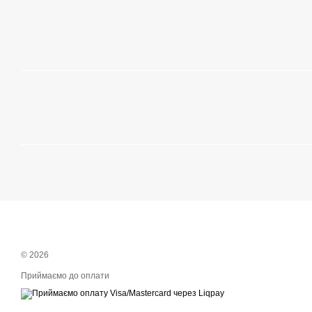
© 2026
Приймаємо до оплати