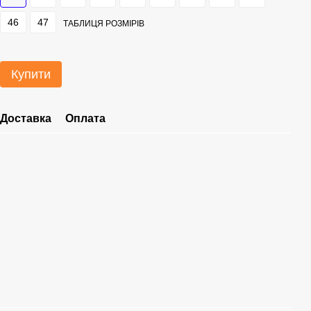
46
47
ТАБЛИЦЯ РОЗМІРІВ
Купити
Доставка
Оплата