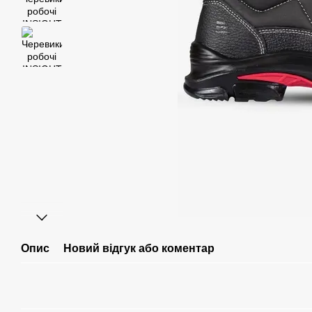
Опис
Новий відгук або коментар