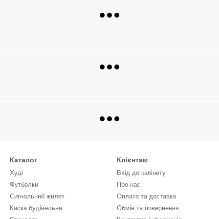
Каталог
Клієнтам
Худі
Вхід до кабінету
Футболки
Про нас
Сигнальний жилет
Оплата та доставка
Каска будівельна
Обмін та повернення