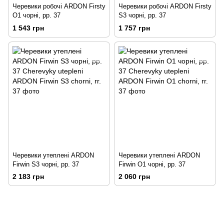
Черевики робочі ARDON Firsty
Черевики робочі ARDON Firsty
O1 чорні, рр. 37
S3 чорні, рр. 37
1 543 грн
1 757 грн
Черевики утеплені ARDON
Черевики утеплені ARDON
Firwin S3 чорні, рр. 37
Firwin O1 чорні, рр. 37
2 183 грн
2 060 грн