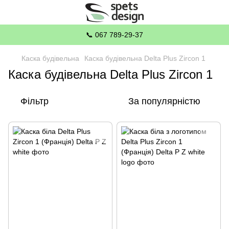
📞 067 789-29-37
Каска будівельна
Каска будівельна Delta Plus Zircon 1
Каска будівельна Delta Plus Zircon 1
Фільтр
За популярністю