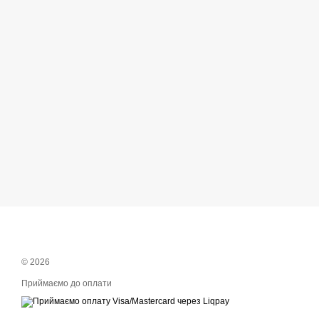
© 2026
Приймаємо до оплати