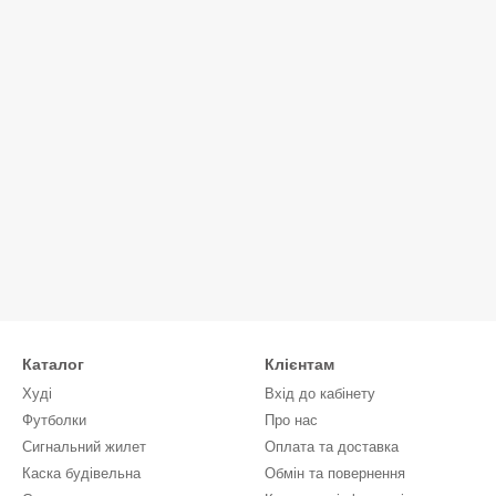
Каталог
Клієнтам
Худі
Вхід до кабінету
Футболки
Про нас
Сигнальний жилет
Оплата та доставка
Каска будівельна
Обмін та повернення