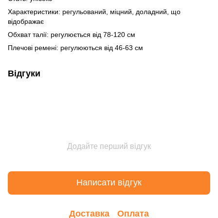
Характеристики: регульований, міцний, доладний, що
відображає
Обхват талії: регулюється від 78-120 см
Плечові ремені: регулюються від 46-63 см
Відгуки
Додайте перший відгук
Написати відгук
Доставка
Оплата