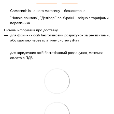
Самовивіз із нашого магазину – безкоштовно.
"Новою поштою", "Делівері" по Україні – згідно з тарифами
перевізника.
Більше інформації про доставку
для фізичних осіб безготівковий розрахунок за реквізитами,
або карткою через платіжну систему iPay
для юридичних осіб безготівковий розрахунок, можлива
оплата з ПДВ